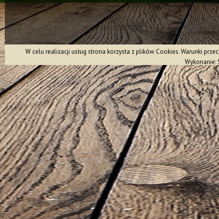
W celu realizacji usług strona korzysta z plików Cookies. Warunki pr
Wykonanie: 