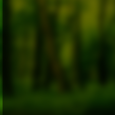
Cyklinowan
Cyklinowa